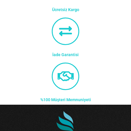
Ücretsiz Kargo
İade Garantisi
%100 Müşteri Memnuniyeti