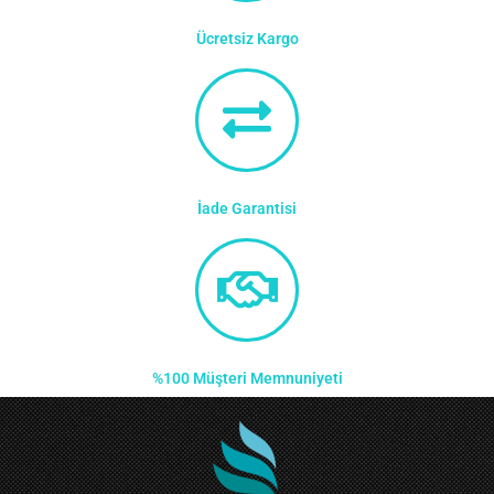
Ücretsiz Kargo
İade Garantisi
%100 Müşteri Memnuniyeti