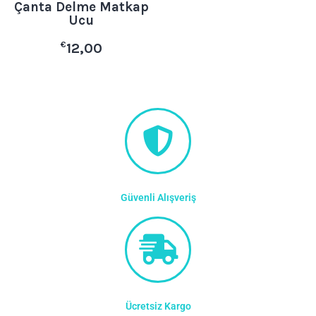
Çanta Delme Matkap
Ucu
€
12,00
Güvenli Alışveriş
Ücretsiz Kargo