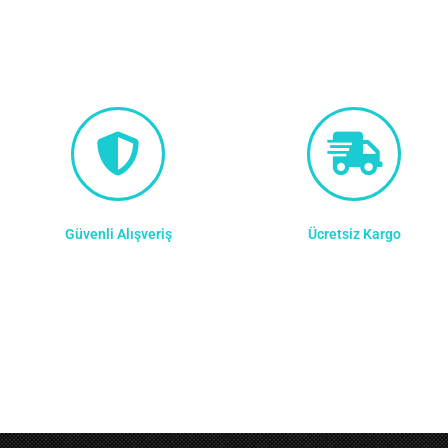
Güvenli Alışveriş
Ücretsiz Kargo