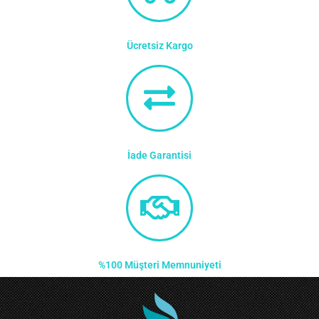
Ücretsiz Kargo
İade Garantisi
%100 Müşteri Memnuniyeti