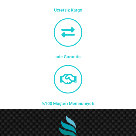
Ücretsiz Kargo
İade Garantisi
%100 Müşteri Memnuniyeti