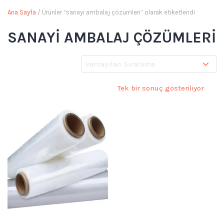
Ana Sayfa
/ Ürünler “sanayi ambalaj çözümleri” olarak etiketlendi
SANAYI AMBALAJ ÇÖZÜMLERI
Tek bir sonuç gösteriliyor