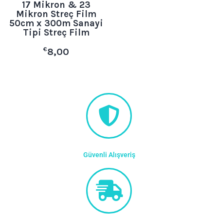
17 Mikron & 23
Mikron Streç Film
50cm x 300m Sanayi
Tipi Streç Film
€
8,00
Güvenli Alışveriş