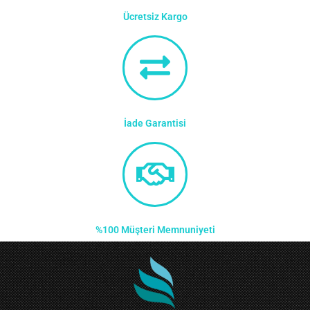
Ücretsiz Kargo
İade Garantisi
%100 Müşteri Memnuniyeti