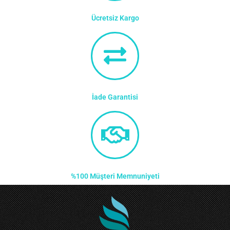
Ücretsiz Kargo
İade Garantisi
%100 Müşteri Memnuniyeti