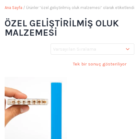
Ana Sayfa
/ Ürünler “özel geliştirilmiş oluk malzemesi” olarak etiketlendi
ÖZEL GELIŞTIRILMIŞ OLUK
MALZEMESI
Tek bir sonuç gösteriliyor