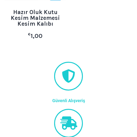
Hazır Oluk Kutu
Kesim Malzemesi
Kesim Kalıbı
€
1,00
Güvenli Alışveriş