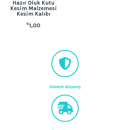
Hazır Oluk Kutu
Kesim Malzemesi
Kesim Kalıbı
€
1,00
Güvenli Alışveriş