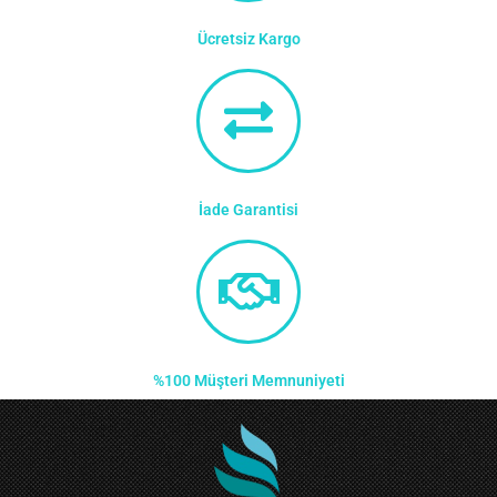
Ücretsiz Kargo
İade Garantisi
%100 Müşteri Memnuniyeti