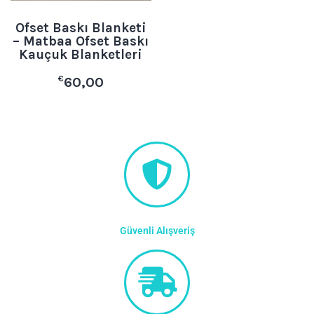
Ofset Baskı Blanketi
– Matbaa Ofset Baskı
Kauçuk Blanketleri
€
60,00
Güvenli Alışveriş