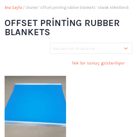
Ana Sayfa
/ Ürünler “offset printing rubber blankets” olarak etiketlendi
OFFSET PRINTING RUBBER
BLANKETS
Tek bir sonuç gösteriliyor