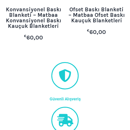
Konvansiyonel Baskı
Ofset Baskı Blanketi
Blanketi – Matbaa
– Matbaa Ofset Baskı
Konvansiyonel Baskı
Kauçuk Blanketleri
Kauçuk Blanketleri
€
60,00
€
60,00
Güvenli Alışveriş