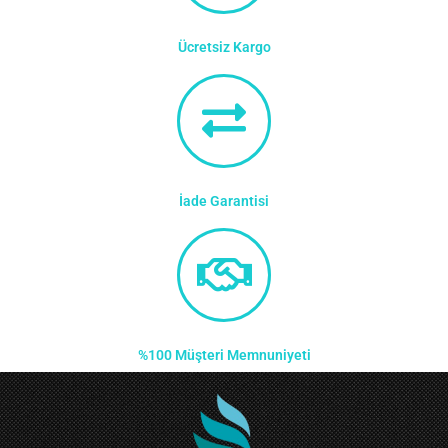
Ücretsiz Kargo
İade Garantisi
%100 Müşteri Memnuniyeti