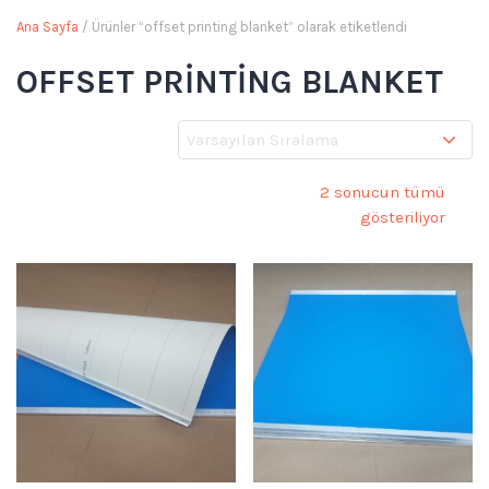
Ana Sayfa
/ Ürünler “offset printing blanket” olarak etiketlendi
OFFSET PRINTING BLANKET
2 sonucun tümü
gösteriliyor