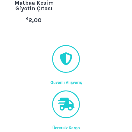
Matbaa Kesim
Giyotin Çıtası
€
2,00
Güvenli Alışveriş
Ücretsiz Kargo