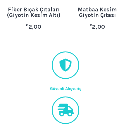
Fiber Bıçak Çıtaları
Matbaa Kesim
(Giyotin Kesim Altı)
Giyotin Çıtası
€
€
2,00
2,00
Güvenli Alışveriş